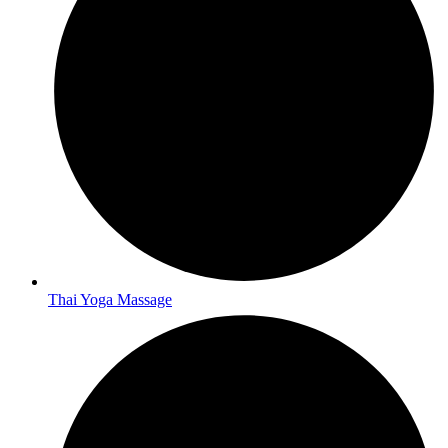
Thai Yoga Massage