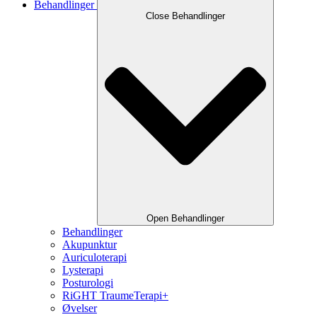
Behandlinger
Close Behandlinger
Open Behandlinger
Behandlinger
Akupunktur
Auriculoterapi
Lysterapi
Posturologi
RiGHT TraumeTerapi+
Øvelser