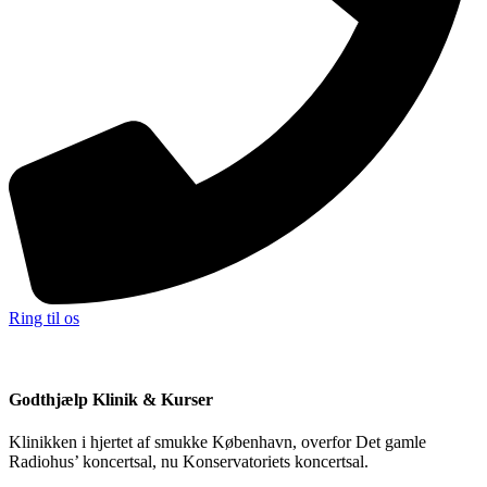
Ring til os
Godthjælp Klinik & Kurser
Klinikken i hjertet af smukke København, overfor Det gamle
Radiohus’ koncertsal, nu Konservatoriets koncertsal.