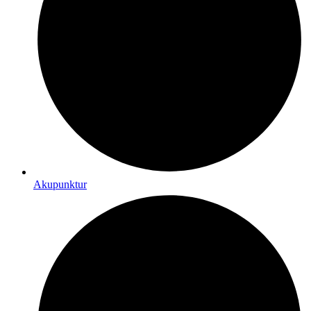
Akupunktur