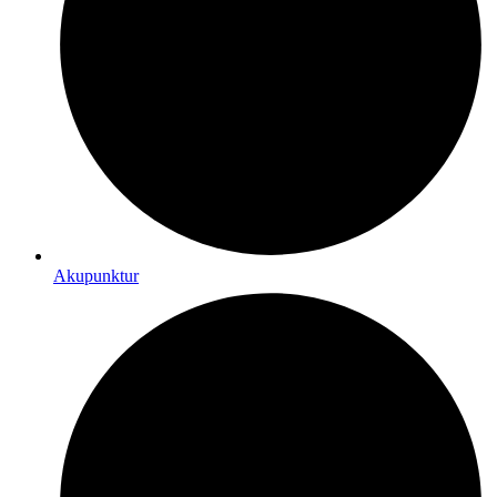
Akupunktur