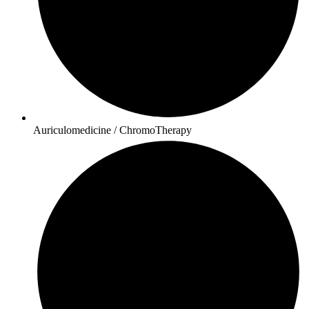
Auriculomedicine / ChromoTherapy