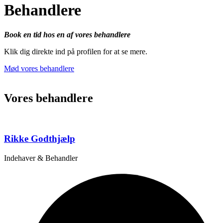
Behandlere
Book en tid hos en af vores behandlere
Klik dig direkte ind på profilen for at se mere.
Mød vores behandlere
Vores behandlere
Rikke Godthjælp
Indehaver & Behandler