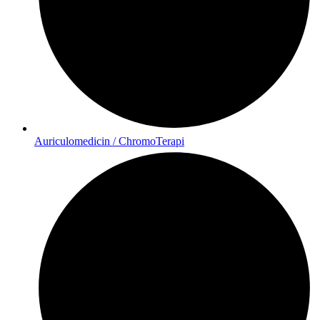
Auriculomedicin / ChromoTerapi