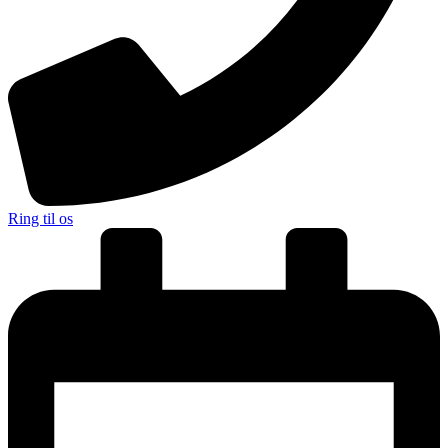
Ring til os