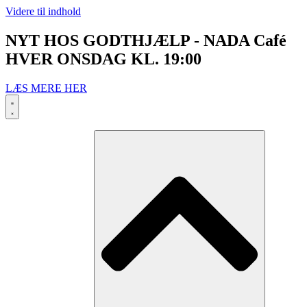
Videre til indhold
NYT HOS GODTHJÆLP - NADA Café
HVER ONSDAG KL. 19:00
LÆS MERE HER