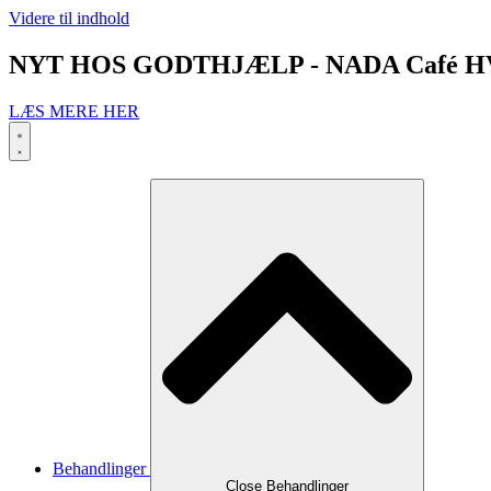
Videre til indhold
NYT HOS GODTHJÆLP - NADA Café H
LÆS MERE HER
Behandlinger
Close Behandlinger