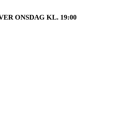
VER ONSDAG KL. 19:00