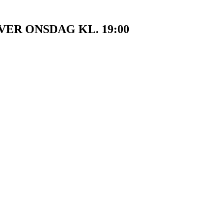
VER ONSDAG KL. 19:00