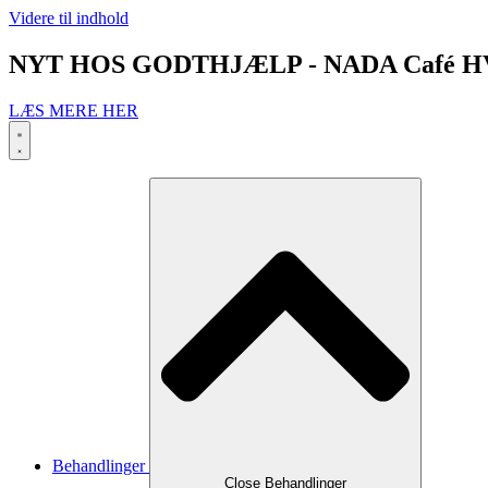
Videre til indhold
NYT HOS GODTHJÆLP - NADA Café H
LÆS MERE HER
Behandlinger
Close Behandlinger