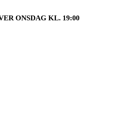
VER ONSDAG KL. 19:00