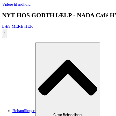
Videre til indhold
NYT HOS GODTHJÆLP - NADA Café H
LÆS MERE HER
Behandlinger
Close Behandlinger